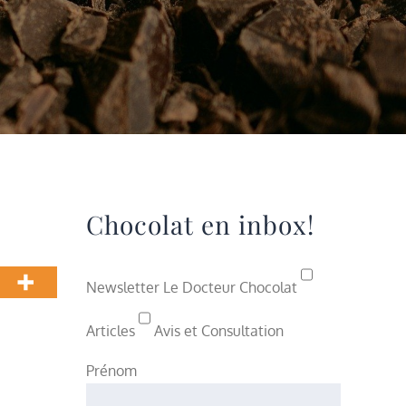
Chocolat en inbox!
Newsletter Le Docteur Chocolat
Articles
Avis et Consultation
Prénom