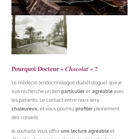
Pourquoi Docteur «
Chocolat »
?
Le médecin (endocrinologue diabétologue) que je
suis recherche un lien
particulier
et
agréable
avec
les patients. Le contact entre nous sera
chaleureux
, et vous pourrez
profiter
pleinement
des conseils.
Je souhaite vous offrir
une lecture agréable
et