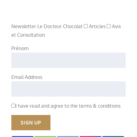
Newsletter Le Docteur Chocolat
Articles
Avis
et Consultation
Prénom
Email Address
I have read and agree to the terms & conditions