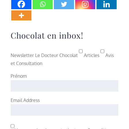
Chocolat en inbox!
Newsletter Le Docteur Chocolat
Articles
Avis
et Consultation
Prénom
Email Address