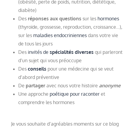
(obésité, perte de poids, nutrition, diététique,
diabète)
Des
réponses aux questions
sur les
hormones
(thyroïde, grossesse, reproduction, croissance…),
sur les
maladies endocriniennes
dans votre vie
de tous les jours
Des
invités de
spécialités diverses
qui parleront
d’un sujet qui vous préoccupe
Des
conseils
pour une médecine qui se veut
d’abord préventive
De
partager
avec nous votre histoire
anonyme
Une approche
poétique pour raconter
et
comprendre les hormones
Je vous souhaite d’agréables moments sur ce blog