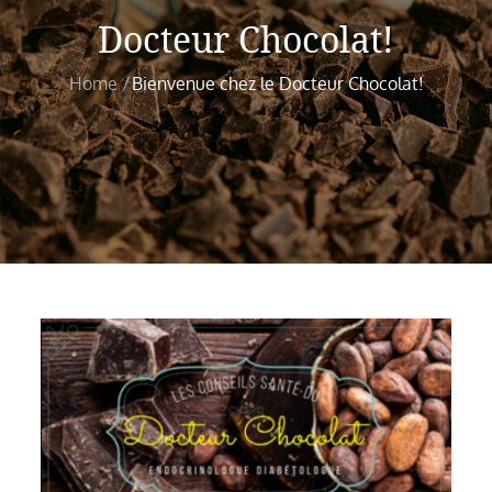
Docteur Chocolat!
Home
Bienvenue chez le Docteur Chocolat!