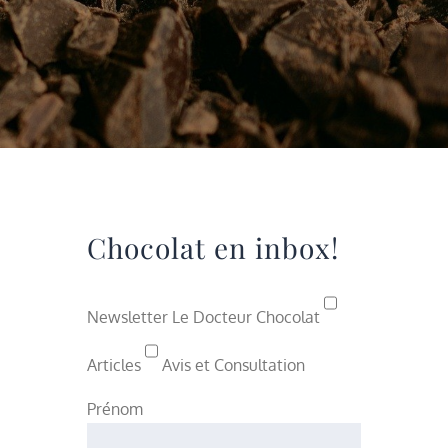
Chocolat en inbox!
Newsletter Le Docteur Chocolat
Articles
Avis et Consultation
Prénom