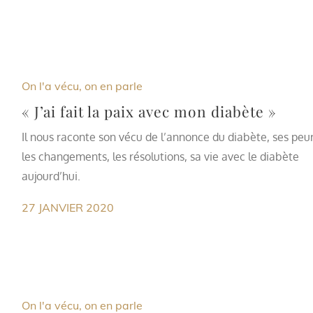
On l'a vécu, on en parle
« J’ai fait la paix avec mon diabète »
Il nous raconte son vécu de l’annonce du diabète, ses peur
les changements, les résolutions, sa vie avec le diabète
aujourd’hui.
27 JANVIER 2020
On l'a vécu, on en parle