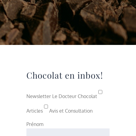
Chocolat en inbox!
Newsletter Le Docteur Chocolat
Articles
Avis et Consultation
Prénom