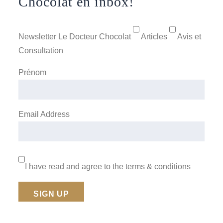
Chocolat en inbox!
Newsletter Le Docteur Chocolat
Articles
Avis et
Consultation
Prénom
Email Address
I have read and agree to the terms & conditions