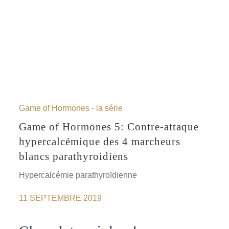
Game of Hormones - la série
Game of Hormones 5: Contre-attaque
hypercalcémique des 4 marcheurs
blancs parathyroidiens
Hypercalcémie parathyroïdienne
11 SEPTEMBRE 2019