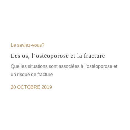
Le saviez-vous?
Les os, l’ostéoporose et la fracture
Quelles situations sont associées à l’ostéoporose et
un risque de fracture
20 OCTOBRE 2019