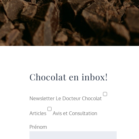
Chocolat en inbox!
Newsletter Le Docteur Chocolat
Articles
Avis et Consultation
Prénom