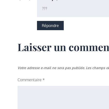
???
Répondre
Laisser un commen
Votre adresse e-mail ne sera pas publiée.
Les champs ob
Commentaire
*