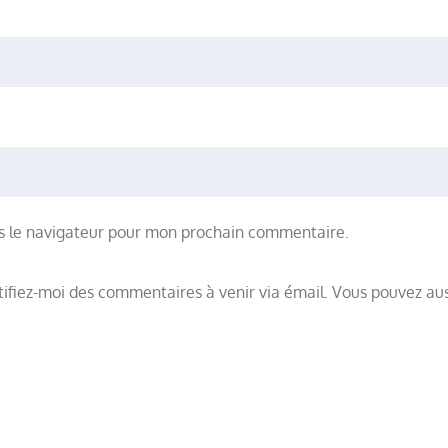
s le navigateur pour mon prochain commentaire.
ifiez-moi des commentaires à venir via émail. Vous pouvez au