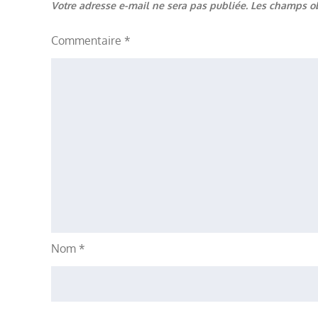
Votre adresse e-mail ne sera pas publiée.
Les champs ob
Commentaire
*
Nom
*