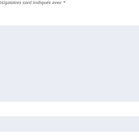
ligatoires sont indiqués avec
*