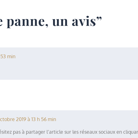
 panne, un avis
”
 53 min
ctobre 2019 à 13 h 56 min
itez pas à partager l’article sur les réseaux sociaux en cliqua