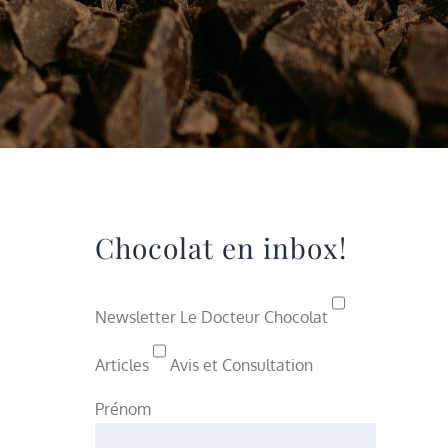
Chocolat en inbox!
Newsletter Le Docteur Chocolat
Articles
Avis et Consultation
Prénom