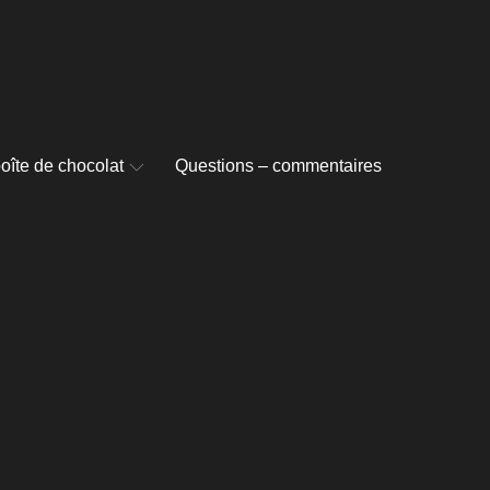
oîte de chocolat
Questions – commentaires