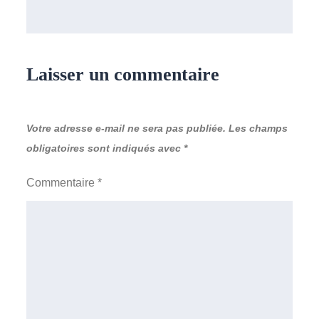
Laisser un commentaire
Votre adresse e-mail ne sera pas publiée.
Les champs
obligatoires sont indiqués avec
*
Commentaire
*