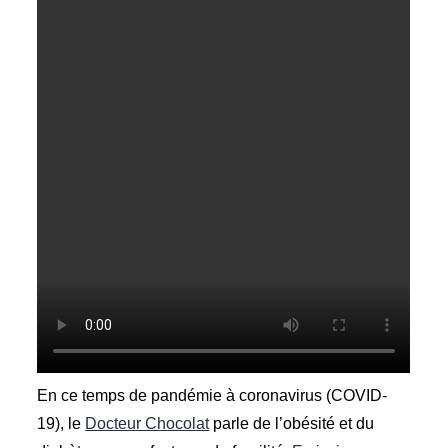
En ce temps de pandémie à coronavirus (COVID-
19), le
Docteur Chocolat
parle de l’obésité et du