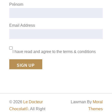
Prénom
Email Address
I have read and agree to the terms & conditions
© 2026
Le Docteur
Lawman By
Moral
Chocolat©
. All Right
Themes