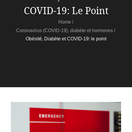
COVID-19: Le Point
Home
Coronavirus (COVID-19), diabète et hormones
Obésité, Diabète et COVID-19: le point