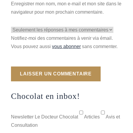
Enregistrer mon nom, mon e-mail et mon site dans le
navigateur pour mon prochain commentaire.
Notifiez-moi des commentaires à venir via émail.
Vous pouvez aussi
vous abonner
sans commenter.
Chocolat en inbox!
Newsletter Le Docteur Chocolat
Articles
Avis et
Consultation