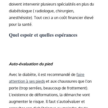
doivent intervenir plusieurs spécialités en plus du
diabétologue ( radiologue, chirurgien,
anesthésiste). Tout ceci a un coût financier élevé
pour la santé.
Quel espoir et quelles espérances
Auto-évaluation du pied
Avec le diabète, il est recommandé de
faire
attention à ses pieds
et aux chaussures que l’on
porte (trop serrées, beaucoup de frottement).
L’existence de déformations, la démarche vont
augmenter le risque. Il faut s’autoévaluer et