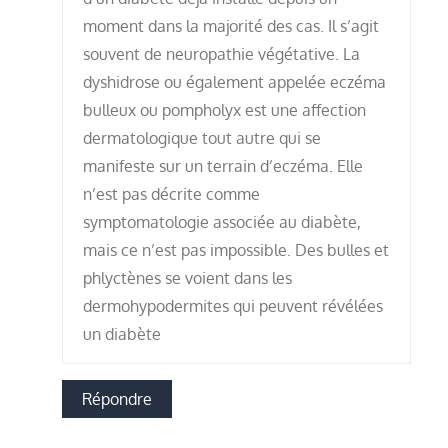
moment dans la majorité des cas. Il s’agit
souvent de neuropathie végétative. La
dyshidrose ou également appelée eczéma
bulleux ou pompholyx est une affection
dermatologique tout autre qui se
manifeste sur un terrain d’eczéma. Elle
n’est pas décrite comme
symptomatologie associée au diabète,
mais ce n’est pas impossible. Des bulles et
phlyctènes se voient dans les
dermohypodermites qui peuvent révélées
un diabète
Répondre