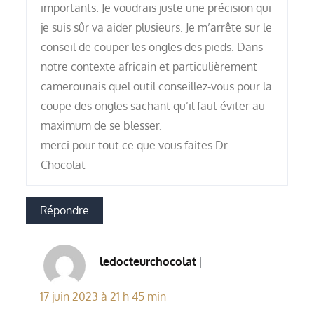
importants. Je voudrais juste une précision qui
je suis sûr va aider plusieurs. Je m’arrête sur le
conseil de couper les ongles des pieds. Dans
notre contexte africain et particulièrement
camerounais quel outil conseillez-vous pour la
coupe des ongles sachant qu’il faut éviter au
maximum de se blesser.
merci pour tout ce que vous faites Dr
Chocolat
Répondre
ledocteurchocolat
17 juin 2023 à 21 h 45 min