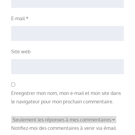
E-mail
*
Site web
Enregistrer mon nom, mon e-mail et mon site dans
le navigateur pour mon prochain commentaire.
Notifiez-moi des commentaires à venir via émail.