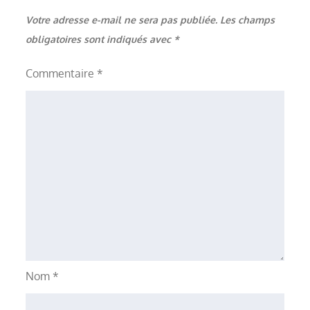
Votre adresse e-mail ne sera pas publiée.
Les champs
obligatoires sont indiqués avec
*
Commentaire
*
Nom
*