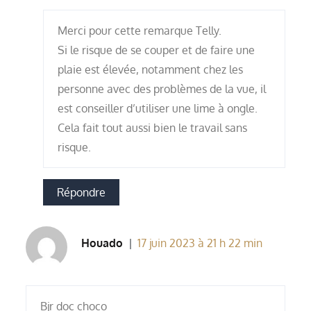
Merci pour cette remarque Telly.
Si le risque de se couper et de faire une
plaie est élevée, notamment chez les
personne avec des problèmes de la vue, il
est conseiller d’utiliser une lime à ongle.
Cela fait tout aussi bien le travail sans
risque.
Répondre
Houado
17 juin 2023 à 21 h 22 min
Bjr doc choco