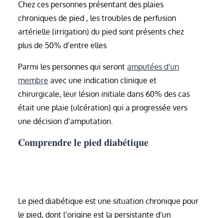
Chez ces personnes présentant des plaies
chroniques de pied , les troubles de perfusion
artérielle (irrigation) du pied sont présents chez
plus de 50% d’entre elles
Parmi les personnes qui seront
amputées d’un
membre
avec une indication clinique et
chirurgicale, leur lésion initiale dans 60% des cas
était une plaie (ulcération) qui a progressée vers
une décision d’amputation.
Comprendre le pied diabétique
Le pied diabétique est une situation chronique pour
le pied, dont l’origine est la persistante d’un