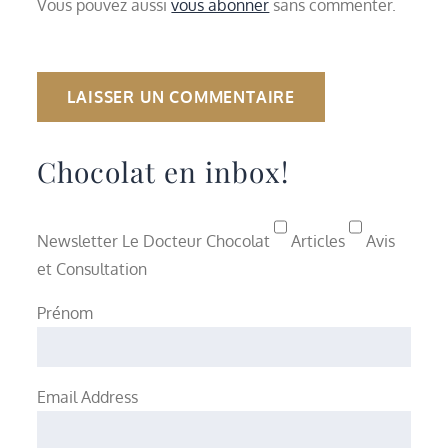
Vous pouvez aussi
vous abonner
sans commenter.
Chocolat en inbox!
Newsletter Le Docteur Chocolat
Articles
Avis
et Consultation
Prénom
Email Address