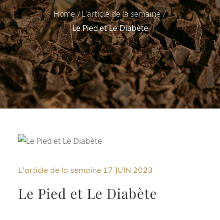
Home
L'article de la semaine
Le Pied et Le Diabète
L'article de la semaine
17 JUIN 2023
Le Pied et Le Diabète