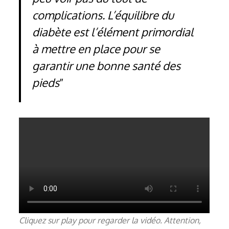
complications. L’équilibre du
diabète est l’élément primordial
à mettre en place pour se
garantir une bonne santé des
pieds
Cliquez sur play pour regarder la vidéo. Attention,