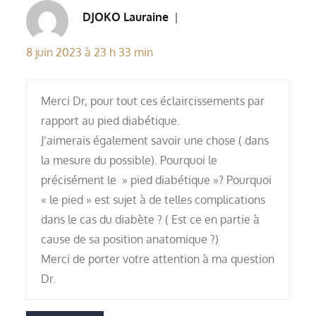
DJOKO Lauraine
18 juin 2023 à 23 h 33 min
Merci Dr, pour tout ces éclaircissements par
rapport au pied diabétique.
J’aimerais également savoir une chose ( dans
la mesure du possible). Pourquoi le
précisément le » pied diabétique »? Pourquoi
« le pied » est sujet à de telles complications
dans le cas du diabète ? ( Est ce en partie à
cause de sa position anatomique ?)
Merci de porter votre attention à ma question
Dr.