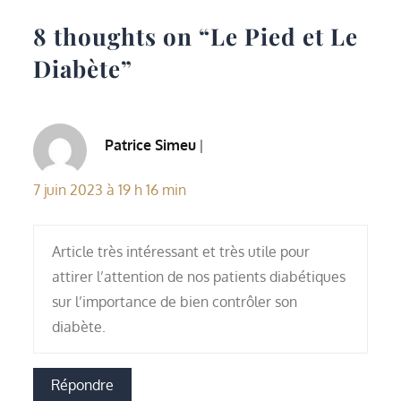
8 thoughts on “
Le Pied et Le
Diabète
”
Patrice Simeu
17 juin 2023 à 19 h 16 min
Article très intéressant et très utile pour
attirer l’attention de nos patients diabétiques
sur l’importance de bien contrôler son
diabète.
Répondre