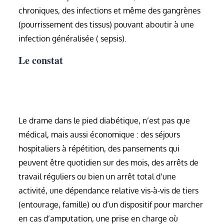
chroniques, des infections et même des gangrènes
(pourrissement des tissus) pouvant aboutir à une
infection généralisée ( sepsis).
Le constat
Le drame dans le pied diabétique, n’est pas que
médical, mais aussi économique : des séjours
hospitaliers à répétition, des pansements qui
peuvent être quotidien sur des mois, des arrêts de
travail réguliers ou bien un arrêt total d’une
activité, une dépendance relative vis-à-vis de tiers
(entourage, famille) ou d’un dispositif pour marcher
en cas d’amputation, une prise en charge où