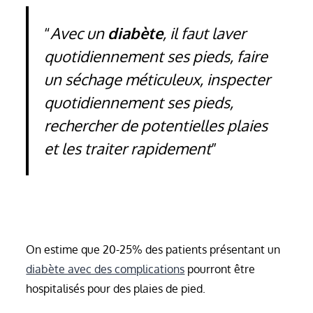
Avec un
diabète
, il faut laver
quotidiennement ses pieds, faire
un séchage méticuleux, inspecter
quotidiennement ses pieds,
rechercher de potentielles plaies
et les traiter rapidement
On estime que 20-25% des patients présentant un
diabète avec des complications
pourront être
hospitalisés pour des plaies de pied.