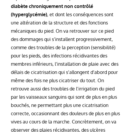
diabète chroniquement non contrôlé
(hyperglycémie)
, et dont les conséquences sont
une altération de la structure et des fonctions
mécaniques du pied. On va retrouver sur ce pied
des dommages qui s’installent progressivement,
comme des troubles de la perception (sensibilité)
pour les pieds, des infections récidivantes des
membres inférieurs, l’installation de plaie avec des
délais de cicatrisation qui s’allongent d’abord pour
même des fois ne plus cicatriser du tout. On
retrouve aussi des troubles de l’irrigation du pied
par les vaisseaux sanguins qui sont de plus en plus
bouchés, ne permettant plus une cicatrisation
correcte, occasionnant des douleurs de plus en plus
vives au cours de la marche. Concrètement, on va
observer des plaies récidivantes, des ulcères