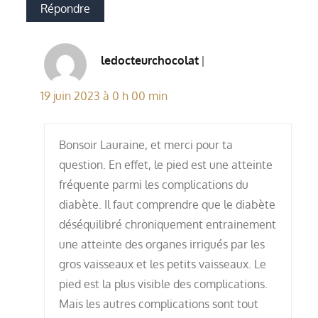
Répondre
ledocteurchocolat
19 juin 2023 à 0 h 00 min
Bonsoir Lauraine, et merci pour ta
question. En effet, le pied est une atteinte
fréquente parmi les complications du
diabète. Il faut comprendre que le diabète
déséquilibré chroniquement entrainement
une atteinte des organes irrigués par les
gros vaisseaux et les petits vaisseaux. Le
pied est la plus visible des complications.
Mais les autres complications sont tout