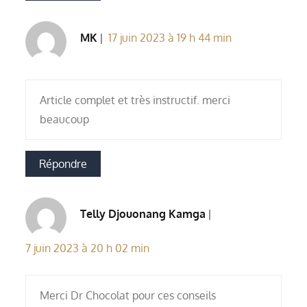
MK
17 juin 2023 à 19 h 44 min
Article complet et très instructif. merci
beaucoup
Répondre
Telly Djouonang Kamga
17 juin 2023 à 20 h 02 min
Merci Dr Chocolat pour ces conseils