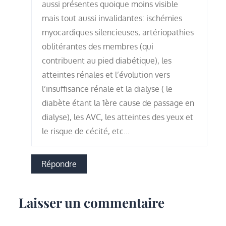
aussi présentes quoique moins visible
mais tout aussi invalidantes: ischémies
myocardiques silencieuses, artériopathies
oblitérantes des membres (qui
contribuent au pied diabétique), les
atteintes rénales et l’évolution vers
l’insuffisance rénale et la dialyse ( le
diabète étant la 1ère cause de passage en
dialyse), les AVC, les atteintes des yeux et
le risque de cécité, etc…
Répondre
Laisser un commentaire