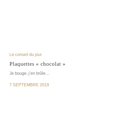
Le conseil du jour
Plaquettes « chocolat »
Je bouge, j’en brûle…
7 SEPTEMBRE 2019