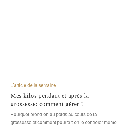
L'article de la semaine
Mes kilos pendant et après la
grossesse: comment gérer ?
Pourquoi prend-on du poids au cours de la
grossesse et comment pourrait-on le controler même