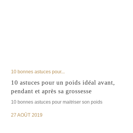
10 bonnes astuces pour...
10 astuces pour un poids idéal avant,
pendant et après sa grossesse
10 bonnes astuces pour maitriser son poids
27 AOÛT 2019