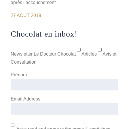
après l’accouchement
27 AOÛT 2019
Chocolat en inbox!
Newsletter Le Docteur Chocolat
Articles
Avis et
Consultation
Prénom
Email Address