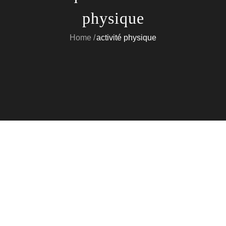
physique
Home
activité physique