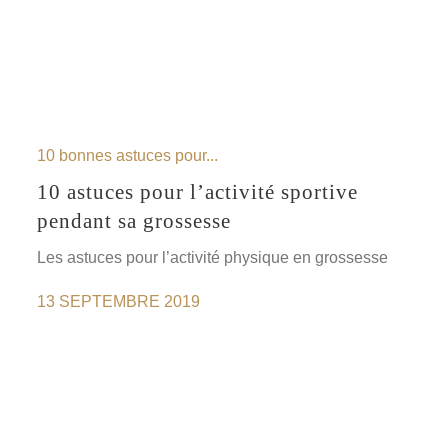
10 bonnes astuces pour...
10 astuces pour l’activité sportive
pendant sa grossesse
Les astuces pour l’activité physique en grossesse
13 SEPTEMBRE 2019