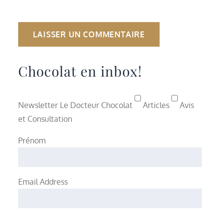
Chocolat en inbox!
Newsletter Le Docteur Chocolat
Articles
Avis
et Consultation
Prénom
Email Address