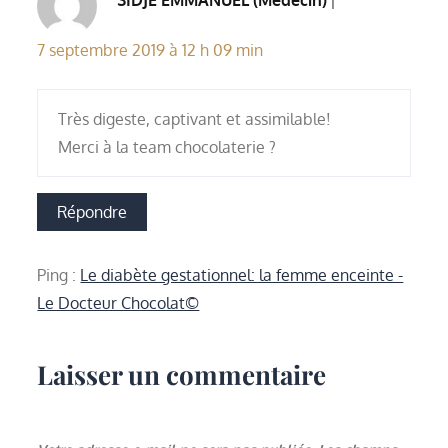
17 septembre 2019 à 12 h 09 min
Très digeste, captivant et assimilable!
Merci à la team chocolaterie ?
Répondre
Ping :
Le diabète gestationnel: la femme enceinte -
Le Docteur Chocolat©
Laisser un commentaire