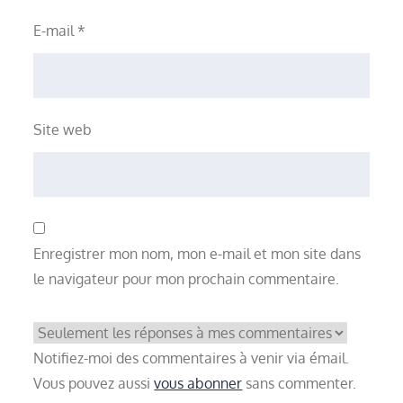
E-mail
*
Site web
Enregistrer mon nom, mon e-mail et mon site dans
le navigateur pour mon prochain commentaire.
Notifiez-moi des commentaires à venir via émail.
Vous pouvez aussi
vous abonner
sans commenter.