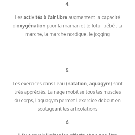
4.
Les
activités à l’air libre
augmentent la capacité
d’
oxygénation
pour la maman et le futur bébé : la
marche, la marche nordique, le jogging
5.
Les exercices dans l’eau (
natation, aquagym
) sont
très appréciés. La nage mobilise tous les muscles
du corps, l’aquagym permet l’exercice debout en
soulageant les articulations
6.