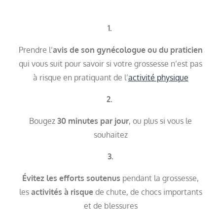
1.
Prendre l’
avis de son gynécologue ou du praticien
qui vous suit pour savoir si votre grossesse n’est pas
à risque en pratiquant de l’
activité physique
2.
Bougez
30 minutes par jour
, ou plus si vous le
souhaitez
3.
Évitez les efforts soutenus
pendant la grossesse,
les
activités à risque
de chute, de chocs importants
et de blessures