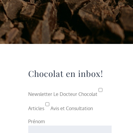
Chocolat en inbox!
Newsletter Le Docteur Chocolat
Articles
Avis et Consultation
Prénom