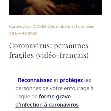
Coronavirus (COVID-19), diabète et hormones
28 MARS 2020
Coronavirus: personnes
fragiles (vidéo-français)
Reconnaissez
et
protégez
les
personnes de votre entourage à
risque de
forme grave
d’infection à coronavirus