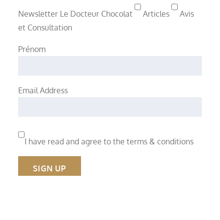
Newsletter Le Docteur Chocolat
Articles
Avis
et Consultation
Prénom
Email Address
I have read and agree to the terms & conditions