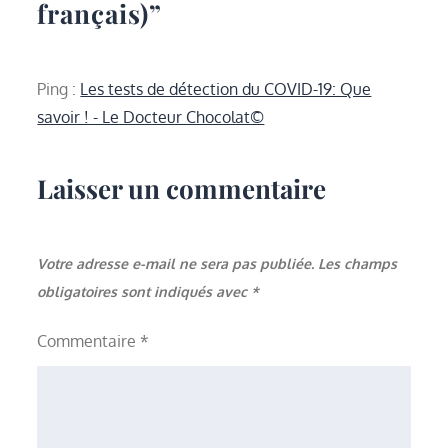
français)
”
Ping :
Les tests de détection du COVID-19: Que
savoir ! - Le Docteur Chocolat©
Laisser un commentaire
Votre adresse e-mail ne sera pas publiée.
Les champs
obligatoires sont indiqués avec
*
Commentaire
*