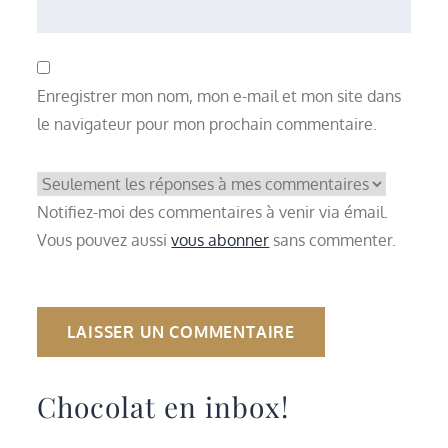
Enregistrer mon nom, mon e-mail et mon site dans
le navigateur pour mon prochain commentaire.
Notifiez-moi des commentaires à venir via émail.
Vous pouvez aussi
vous abonner
sans commenter.
Chocolat en inbox!