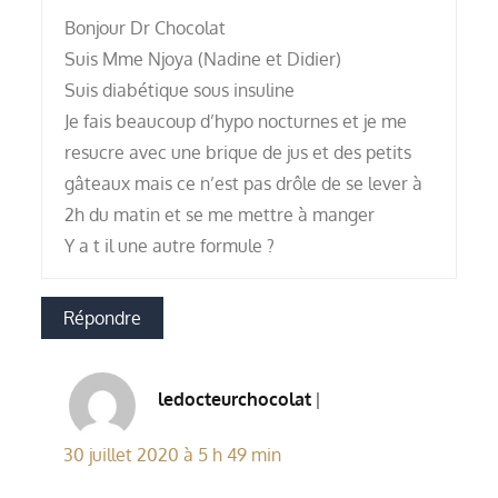
Bonjour Dr Chocolat
Suis Mme Njoya (Nadine et Didier)
Suis diabétique sous insuline
Je fais beaucoup d’hypo nocturnes et je me
resucre avec une brique de jus et des petits
gâteaux mais ce n’est pas drôle de se lever à
2h du matin et se me mettre à manger
Y a t il une autre formule ?
Répondre
ledocteurchocolat
30 juillet 2020 à 5 h 49 min