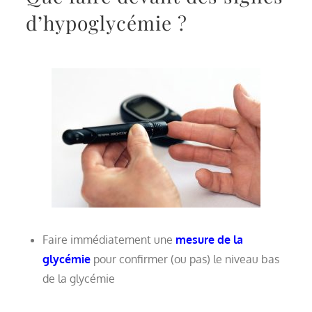
d’hypoglycémie ?
Faire immédiatement une
mesure de la
glycémie
pour confirmer (ou pas) le niveau bas
de la glycémie