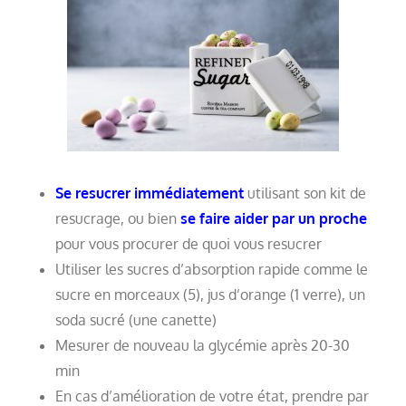
Se resucrer immédiatement
utilisant son kit de
resucrage, ou bien
se faire aider par un proche
pour vous procurer de quoi vous resucrer
Utiliser les sucres d’absorption rapide comme le
sucre en morceaux (5), jus d’orange (1 verre), un
soda sucré (une canette)
Mesurer de nouveau la glycémie après 20-30
min
En cas d’amélioration de votre état, prendre par