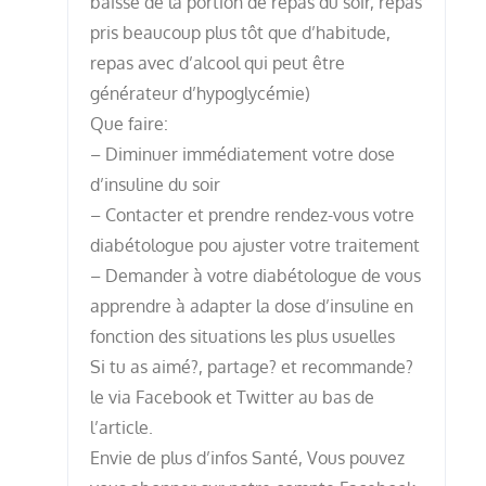
baisse de la portion de repas du soir, repas
pris beaucoup plus tôt que d’habitude,
repas avec d’alcool qui peut être
générateur d’hypoglycémie)
Que faire:
– Diminuer immédiatement votre dose
d’insuline du soir
– Contacter et prendre rendez-vous votre
diabétologue pou ajuster votre traitement
– Demander à votre diabétologue de vous
apprendre à adapter la dose d’insuline en
fonction des situations les plus usuelles
Si tu as aimé?, partage? et recommande?
le via Facebook et Twitter au bas de
l’article.
Envie de plus d’infos Santé, Vous pouvez