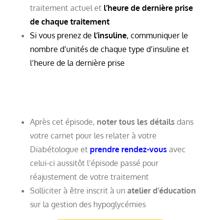
traitement actuel et
l’heure de dernière prise
de chaque traitement
Si vous prenez de
l’insuline
, communiquer le
nombre d’unités de chaque type d’insuline et
l’heure de la dernière prise
Après cet épisode,
noter tous les détails
dans
votre carnet pour les relater à votre
Diabétologue et
prendre rendez-vous
avec
celui-ci aussitôt l’épisode passé pour
réajustement de votre traitement
Solliciter à être inscrit à un
atelier d’éducation
sur la gestion des hypoglycémies