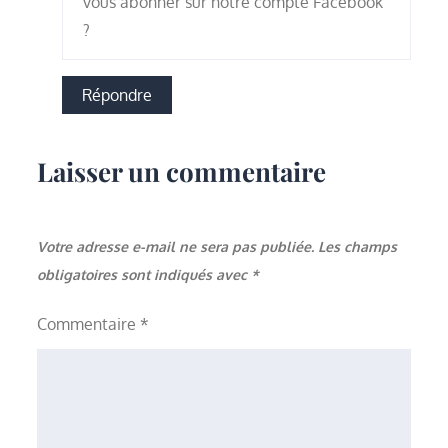
vous abonner sur notre compte Facebook
?
Répondre
Laisser un commentaire
Votre adresse e-mail ne sera pas publiée.
Les champs
obligatoires sont indiqués avec
*
Commentaire
*