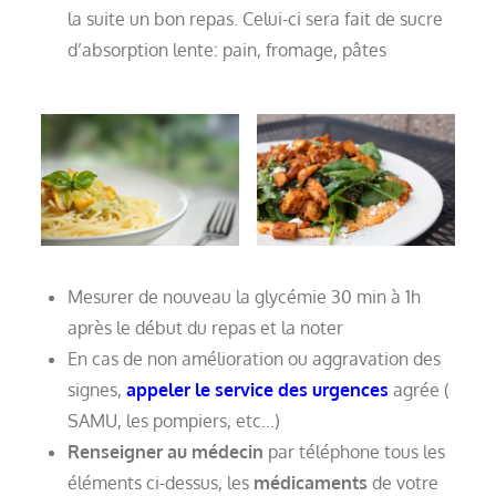
la suite un bon repas. Celui-ci sera fait de sucre
d’absorption lente: pain, fromage, pâtes
Mesurer de nouveau la glycémie 30 min à 1h
après le début du repas et la noter
En cas de non amélioration ou aggravation des
signes,
appeler le service des urgences
agrée (
SAMU, les pompiers, etc…)
Renseigner au médecin
par téléphone tous les
éléments ci-dessus, les
médicaments
de votre