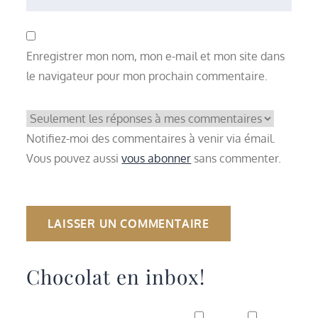
Enregistrer mon nom, mon e-mail et mon site dans
le navigateur pour mon prochain commentaire.
Notifiez-moi des commentaires à venir via émail.
Vous pouvez aussi
vous abonner
sans commenter.
Chocolat en inbox!