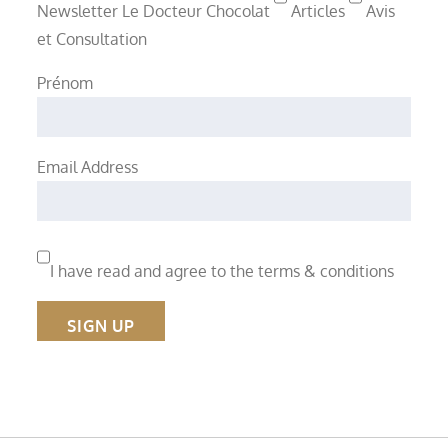
Newsletter Le Docteur Chocolat
Articles
Avis
et Consultation
Prénom
Email Address
I have read and agree to the terms & conditions