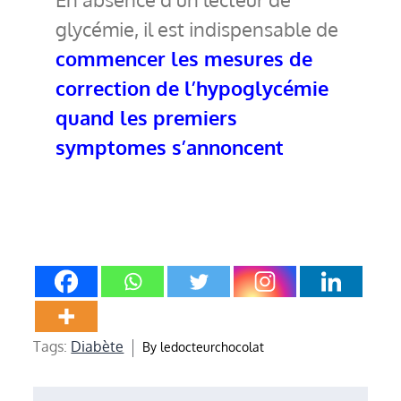
glycémie, il est indispensable de
commencer les mesures de
correction de l’hypoglycémie
quand les premiers
symptomes s’annoncent
Tags:
Diabète
By
ledocteurchocolat