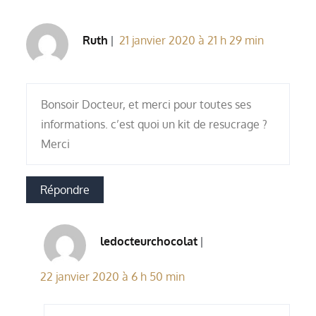
Ruth
21 janvier 2020 à 21 h 29 min
Bonsoir Docteur, et merci pour toutes ses
informations. c’est quoi un kit de resucrage ?
Merci
Répondre
ledocteurchocolat
22 janvier 2020 à 6 h 50 min