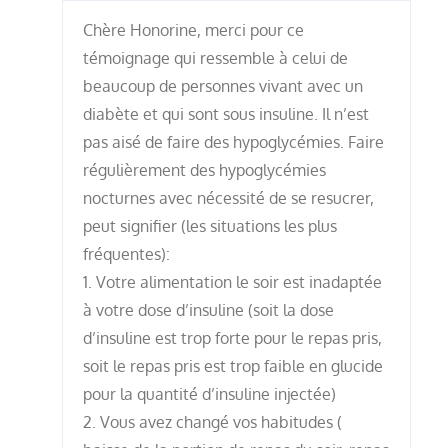
Chère Honorine, merci pour ce
témoignage qui ressemble à celui de
beaucoup de personnes vivant avec un
diabète et qui sont sous insuline. Il n’est
pas aisé de faire des hypoglycémies. Faire
régulièrement des hypoglycémies
nocturnes avec nécessité de se resucrer,
peut signifier (les situations les plus
fréquentes):
1. Votre alimentation le soir est inadaptée
à votre dose d’insuline (soit la dose
d’insuline est trop forte pour le repas pris,
soit le repas pris est trop faible en glucide
pour la quantité d’insuline injectée)
2. Vous avez changé vos habitudes (