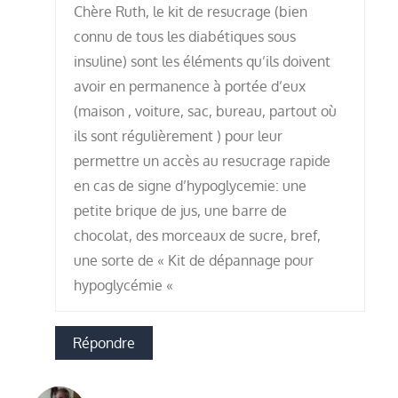
Chère Ruth, le kit de resucrage (bien
connu de tous les diabétiques sous
insuline) sont les éléments qu’ils doivent
avoir en permanence à portée d’eux
(maison , voiture, sac, bureau, partout où
ils sont régulièrement ) pour leur
permettre un accès au resucrage rapide
en cas de signe d’hypoglycemie: une
petite brique de jus, une barre de
chocolat, des morceaux de sucre, bref,
une sorte de « Kit de dépannage pour
hypoglycémie «
Répondre